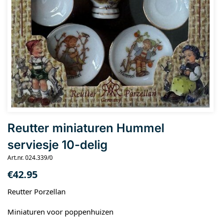
Reutter miniaturen Hummel
serviesje 10-delig
Art.nr. 024.339/0
€
42.95
Reutter Porzellan
Miniaturen voor poppenhuizen