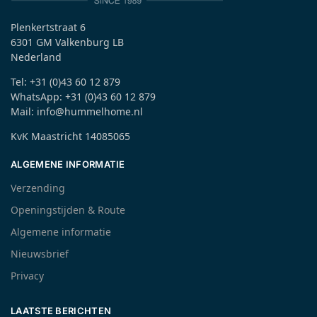
Plenkertstraat 6
6301 GM Valkenburg LB
Nederland
Tel: +31 (0)43 60 12 879
WhatsApp: +31 (0)43 60 12 879
Mail: info@hummelhome.nl
KvK Maastricht 14085065
ALGEMENE INFORMATIE
Verzending
Openingstijden & Route
Algemene informatie
Nieuwsbrief
Privacy
LAATSTE BERICHTEN