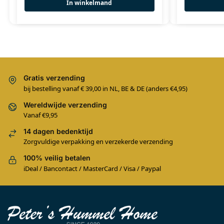
In winkelmand
Gratis verzending
bij bestelling vanaf € 39,00 in NL, BE & DE (anders €4,95)
Wereldwijde verzending
Vanaf €9,95
14 dagen bedenktijd
Zorgvuldige verpakking en verzekerde verzending
100% veilig betalen
iDeal / Bancontact / MasterCard / Visa / Paypal