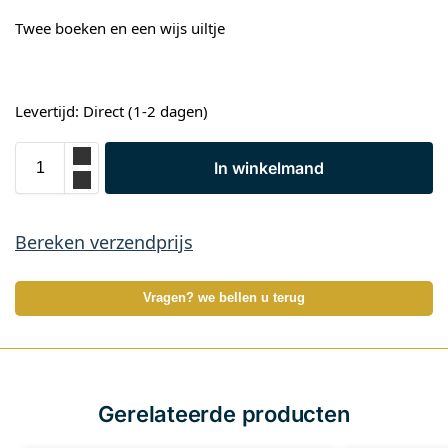
Twee boeken en een wijs uiltje
Levertijd: Direct (1-2 dagen)
In winkelmand
Bereken verzendprijs
Vragen? we bellen u terug
Gerelateerde producten