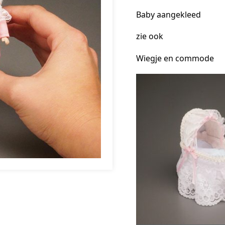
Baby aangekleed
zie ook
Wiegje en commode