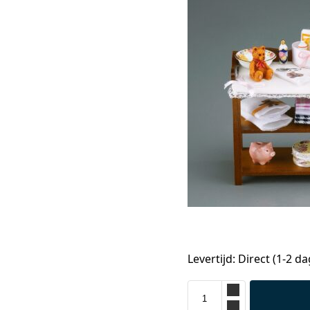
Levertijd: Direct (1-2 d