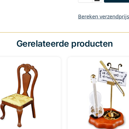
Bereken verzendprij
Gerelateerde producten