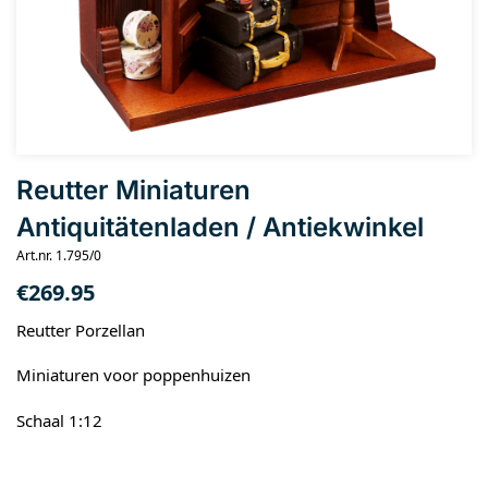
Reutter Miniaturen
Antiquitätenladen / Antiekwinkel
Art.nr. 1.795/0
€
269.95
Reutter Porzellan
Miniaturen voor poppenhuizen
Schaal 1:12