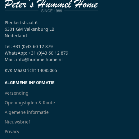
Plenkertstraat 6
6301 GM Valkenburg LB
Nederland
Tel: +31 (0)43 60 12 879
WhatsApp: +31 (0)43 60 12 879
Mail: info@hummelhome.nl
KvK Maastricht 14085065
ALGEMENE INFORMATIE
Verzending
Openingstijden & Route
Algemene informatie
Nieuwsbrief
Privacy