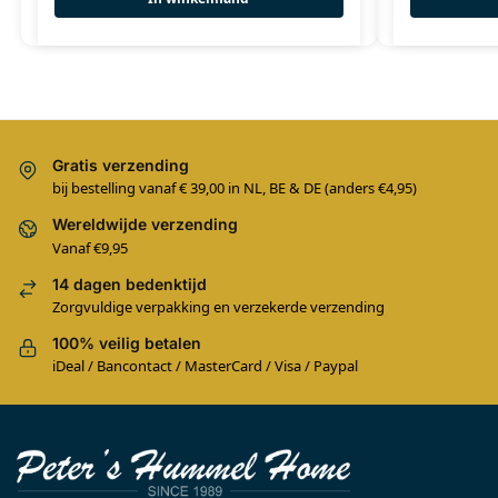
Gratis verzending
bij bestelling vanaf € 39,00 in NL, BE & DE (anders €4,95)
Wereldwijde verzending
Vanaf €9,95
14 dagen bedenktijd
Zorgvuldige verpakking en verzekerde verzending
100% veilig betalen
iDeal / Bancontact / MasterCard / Visa / Paypal