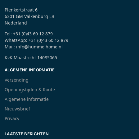
Plenkertstraat 6
6301 GM Valkenburg LB
Nederland
Tel: +31 (0)43 60 12 879
WhatsApp: +31 (0)43 60 12 879
Mail: info@hummelhome.nl
KvK Maastricht 14085065
ALGEMENE INFORMATIE
Verzending
Openingstijden & Route
Algemene informatie
Nieuwsbrief
Privacy
LAATSTE BERICHTEN