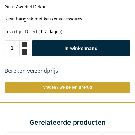
Gold Zwiebel Dekor
Klein hangrek met keukenaccessoires
Levertijd: Direct (1-2 dagen)
In winkelmand
Bereken verzendprijs
Vragen? we bellen u terug
Gerelateerde producten