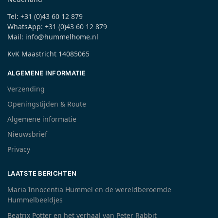
Tel: +31 (0)43 60 12 879
WhatsApp: +31 (0)43 60 12 879
Mail: info@hummelhome.nl
KvK Maastricht 14085065
ALGEMENE INFORMATIE
Verzending
Openingstijden & Route
Algemene informatie
Nieuwsbrief
Privacy
LAATSTE BERICHTEN
Maria Innocentia Hummel en de wereldberoemde
Hummelbeeldjes
Beatrix Potter en het verhaal van Peter Rabbit