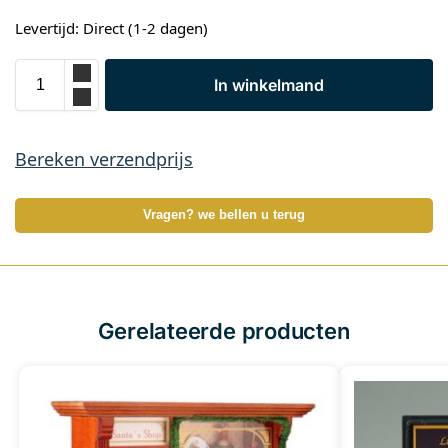
Levertijd: Direct (1-2 dagen)
In winkelmand
Bereken verzendprijs
Vragen? we bellen u terug
Gerelateerde producten