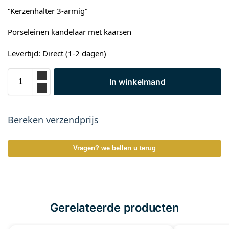
“Kerzenhalter 3-armig”
Porseleinen kandelaar met kaarsen
Levertijd: Direct (1-2 dagen)
In winkelmand
Bereken verzendprijs
Vragen? we bellen u terug
Gerelateerde producten