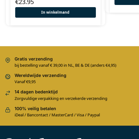
€
23.95
In winkelmand
Gratis verzending
bij bestelling vanaf € 39,00 in NL, BE & DE (anders €4,95)
Wereldwijde verzending
Vanaf €9,95
14 dagen bedenktijd
Zorgvuldige verpakking en verzekerde verzending
100% veilig betalen
iDeal / Bancontact / MasterCard / Visa / Paypal