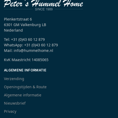
Plenkertstraat 6
6301 GM Valkenburg LB
Nederland
Tel: +31 (0)43 60 12 879
WhatsApp: +31 (0)43 60 12 879
Mail: info@hummelhome.nl
KvK Maastricht 14085065
ALGEMENE INFORMATIE
Verzending
Openingstijden & Route
Algemene informatie
Nieuwsbrief
Privacy