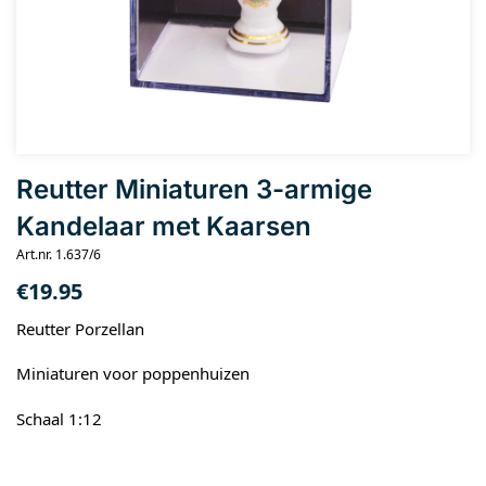
Reutter Miniaturen 3-armige
Kandelaar met Kaarsen
Art.nr. 1.637/6
€
19.95
Reutter Porzellan
Miniaturen voor poppenhuizen
Schaal 1:12