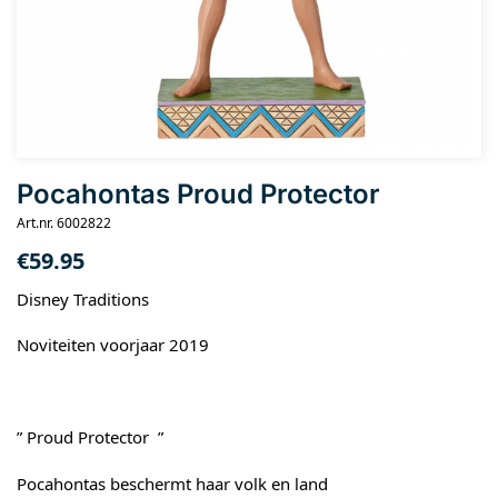
Pocahontas Proud Protector
Art.nr. 6002822
€
59.95
Disney Traditions
Noviteiten voorjaar 2019
” Proud Protector ”
Pocahontas beschermt haar volk en land