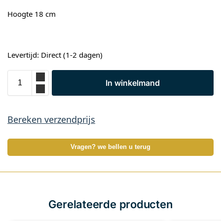
Hoogte 18 cm
Levertijd: Direct (1-2 dagen)
In winkelmand
Bereken verzendprijs
Vragen? we bellen u terug
Gerelateerde producten