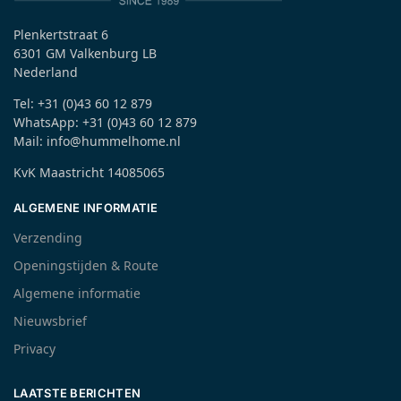
Plenkertstraat 6
6301 GM Valkenburg LB
Nederland
Tel: +31 (0)43 60 12 879
WhatsApp: +31 (0)43 60 12 879
Mail: info@hummelhome.nl
KvK Maastricht 14085065
ALGEMENE INFORMATIE
Verzending
Openingstijden & Route
Algemene informatie
Nieuwsbrief
Privacy
LAATSTE BERICHTEN