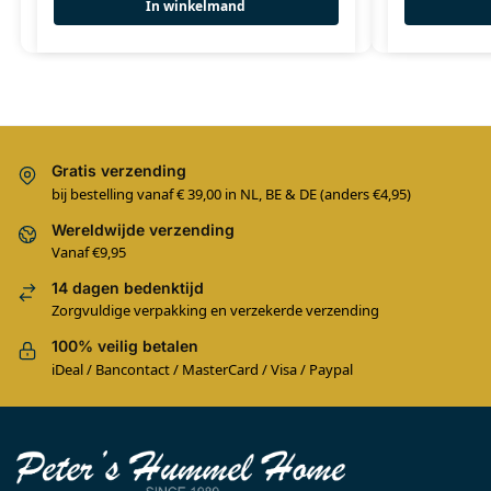
In winkelmand
Gratis verzending
bij bestelling vanaf € 39,00 in NL, BE & DE (anders €4,95)
Wereldwijde verzending
Vanaf €9,95
14 dagen bedenktijd
Zorgvuldige verpakking en verzekerde verzending
100% veilig betalen
iDeal / Bancontact / MasterCard / Visa / Paypal