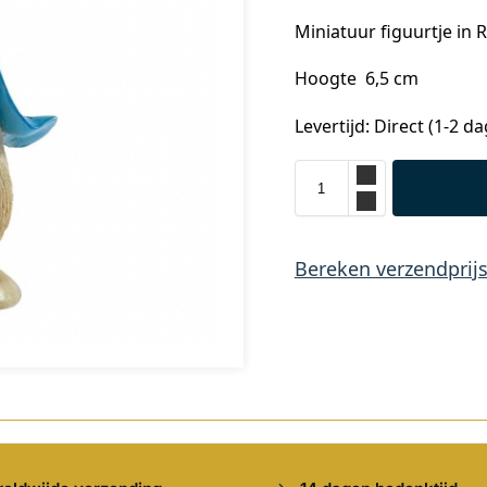
Miniatuur figuurtje in 
Hoogte 6,5 cm
Levertijd: Direct (1-2 d
Bereken verzendprij