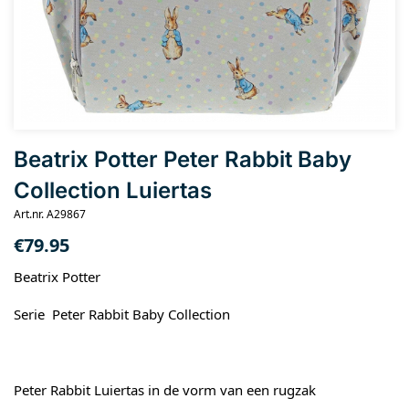
Beatrix Potter Peter Rabbit Baby
Collection Luiertas
Art.nr. A29867
€
79.95
Beatrix Potter
Serie Peter Rabbit Baby Collection
Peter Rabbit Luiertas in de vorm van een rugzak