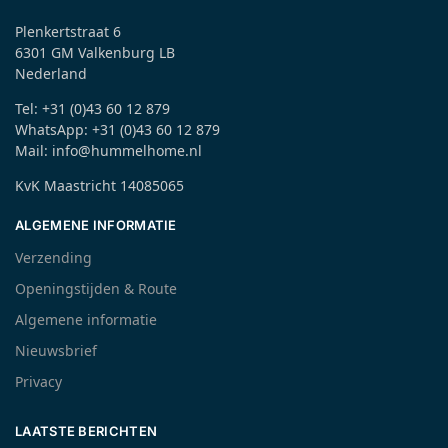
Plenkertstraat 6
6301 GM Valkenburg LB
Nederland
Tel: +31 (0)43 60 12 879
WhatsApp: +31 (0)43 60 12 879
Mail: info@hummelhome.nl
KvK Maastricht 14085065
ALGEMENE INFORMATIE
Verzending
Openingstijden & Route
Algemene informatie
Nieuwsbrief
Privacy
LAATSTE BERICHTEN