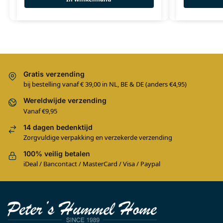
Gratis verzending
bij bestelling vanaf € 39,00 in NL, BE & DE (anders €4,95)
Wereldwijde verzending
Vanaf €9,95
14 dagen bedenktijd
Zorgvuldige verpakking en verzekerde verzending
100% veilig betalen
iDeal / Bancontact / MasterCard / Visa / Paypal