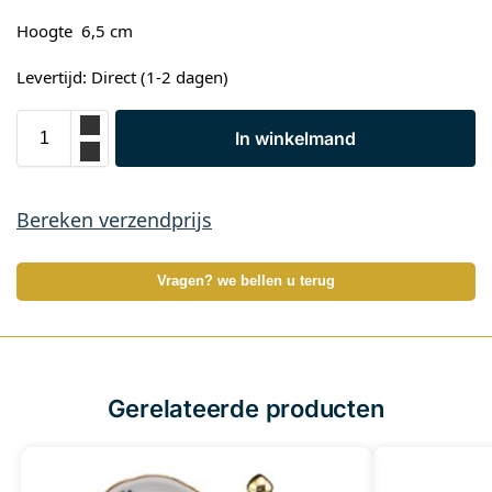
Hoogte 6,5 cm
Levertijd: Direct (1-2 dagen)
In winkelmand
Bereken verzendprijs
Vragen? we bellen u terug
Gerelateerde producten