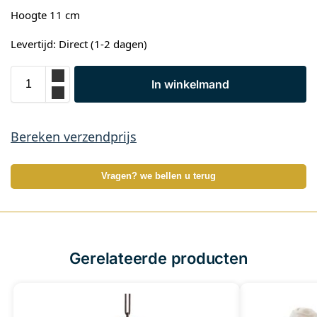
Hoogte 11 cm
Levertijd: Direct (1-2 dagen)
In winkelmand
Bereken verzendprijs
Vragen? we bellen u terug
Gerelateerde producten