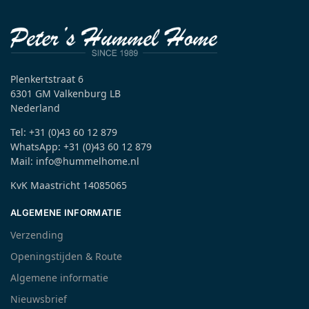
Plenkertstraat 6
6301 GM Valkenburg LB
Nederland
Tel: +31 (0)43 60 12 879
WhatsApp: +31 (0)43 60 12 879
Mail: info@hummelhome.nl
KvK Maastricht 14085065
ALGEMENE INFORMATIE
Verzending
Openingstijden & Route
Algemene informatie
Nieuwsbrief