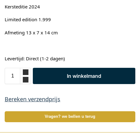
Kersteditie 2024
Limited edition 1.999
Afmeting 13 x 7 x 14 cm
Levertijd: Direct (1-2 dagen)
In winkelmand
Bereken verzendprijs
Vragen? we bellen u terug