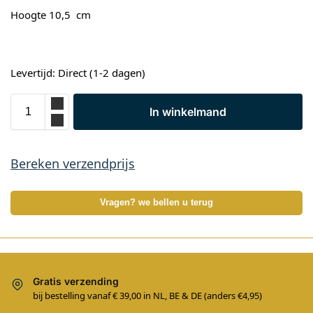
Hoogte 10,5 cm
Levertijd: Direct (1-2 dagen)
In winkelmand
Bereken verzendprijs
Vragen? we bellen u terug
Gratis verzending
bij bestelling vanaf € 39,00 in NL, BE & DE (anders €4,95)