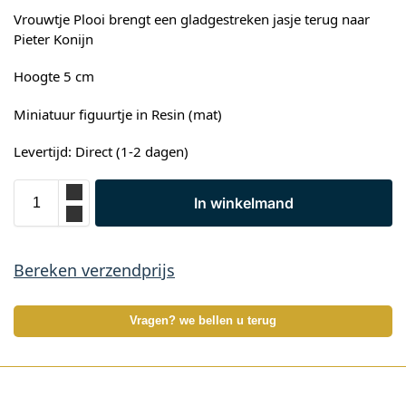
Vrouwtje Plooi brengt een gladgestreken jasje terug naar
Pieter Konijn
Hoogte 5 cm
Miniatuur figuurtje in Resin (mat)
Levertijd: Direct (1-2 dagen)
In winkelmand
Bereken verzendprijs
Vragen? we bellen u terug