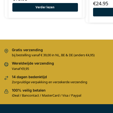
€
24.95
Verder lezen
Gratis verzending
bij bestelling vanaf € 39,00 in NL, BE & DE (anders €4,95)
Wereldwijde verzending
Vanaf €9,95
14 dagen bedenktijd
Zorgvuldige verpakking en verzekerde verzending
100% veilig betalen
iDeal / Bancontact / MasterCard / Visa / Paypal