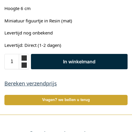
Hoogte 6 cm
Miniatuur figuurtje in Resin (mat)
Levertijd nog onbekend
Levertijd: Direct (1-2 dagen)
In winkelmand
Bereken verzendprijs
Vragen? we bellen u terug