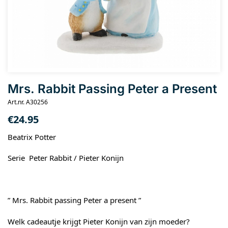
Mrs. Rabbit Passing Peter a Present
Art.nr. A30256
€
24.95
Beatrix Potter
Serie Peter Rabbit / Pieter Konijn
” Mrs. Rabbit passing Peter a present ”
Welk cadeautje krijgt Pieter Konijn van zijn moeder?