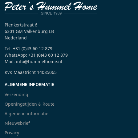
Plenkertstraat 6
6301 GM Valkenburg LB
Nederland
Tel: +31 (0)43 60 12 879
WhatsApp: +31 (0)43 60 12 879
Mail: info@hummelhome.nl
KvK Maastricht 14085065
ALGEMENE INFORMATIE
Verzending
Openingstijden & Route
Algemene informatie
Nieuwsbrief
Privacy