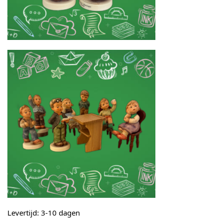
Levertijd: 3-10 dagen