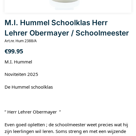
M.I. Hummel Schoolklas Herr
Lehrer Obermayer / Schoolmeester
Art.nr. Hum 2388/A
€
99.95
M.I. Hummel
Noviteiten 2025
De Hummel schoolklas
” Herr Lehrer Obermayer ”
Even goed opletten ; de schoolmeester weet precies wat hij
zijn leerlingen wil leren. Soms streng en met een wijzende