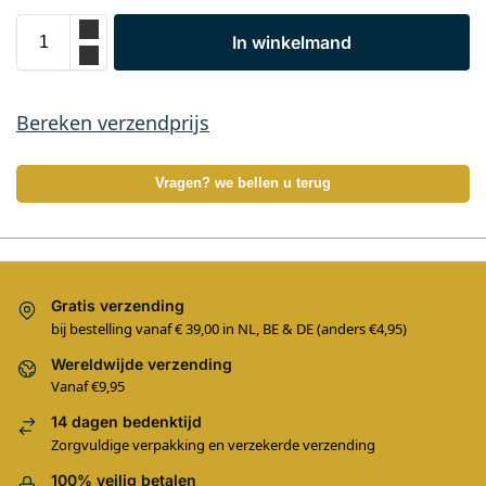
In winkelmand
Bereken verzendprijs
Vragen? we bellen u terug
Gratis verzending
bij bestelling vanaf € 39,00 in NL, BE & DE (anders €4,95)
Wereldwijde verzending
Vanaf €9,95
14 dagen bedenktijd
Zorgvuldige verpakking en verzekerde verzending
100% veilig betalen