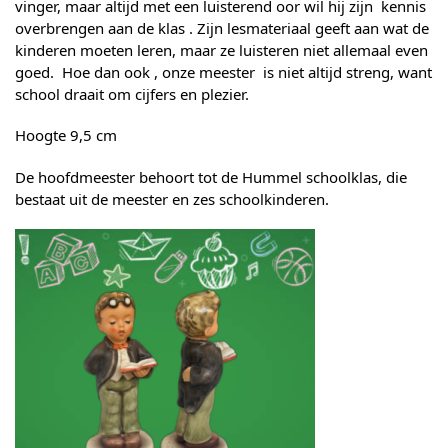
vinger, maar altijd met een luisterend oor wil hij zijn kennis
overbrengen aan de klas . Zijn lesmateriaal geeft aan wat de
kinderen moeten leren, maar ze luisteren niet allemaal even
goed. Hoe dan ook , onze meester is niet altijd streng, want
school draait om cijfers en plezier.
Hoogte 9,5 cm
De hoofdmeester behoort tot de Hummel schoolklas, die
bestaat uit de meester en zes schoolkinderen.