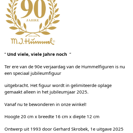
”
Und viele, viele Jahre noch
”
Ter ere van de 90e verjaardag van de Hummelfiguren is nu
een speciaal jubileumfiguur
uitgebracht. Het figuur wordt in gelimiteerde oplage
gemaakt alleen in het jubileumjaar 2025.
Vanaf nu te bewonderen in onze winkel!
Hoogte 20 cm x breedte 16 cm x diepte 12 cm
Ontwerp uit 1993 door Gerhard Skrobek, 1e uitgave 2025