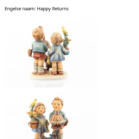
Engelse naam: Happy Returns