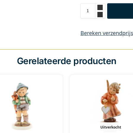
Bereken verzendprij
Gerelateerde producten
Uitverkocht