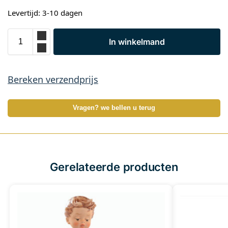
Levertijd: 3-10 dagen
In winkelmand
Bereken verzendprijs
Vragen? we bellen u terug
Gerelateerde producten