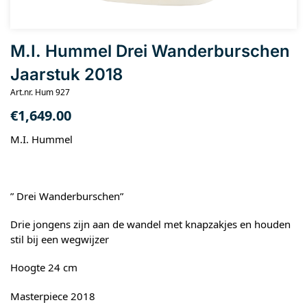
M.I. Hummel Drei Wanderburschen
Jaarstuk 2018
Art.nr. Hum 927
€
1,649.00
M.I. Hummel
” Drei Wanderburschen”
Drie jongens zijn aan de wandel met knapzakjes en houden
stil bij een wegwijzer
Hoogte 24 cm
Masterpiece 2018