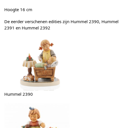
Hoogte 16 cm
De eerder verschenen edities zijn Hummel 2390, Hummel
2391 en Hummel 2392
Hummel 2390