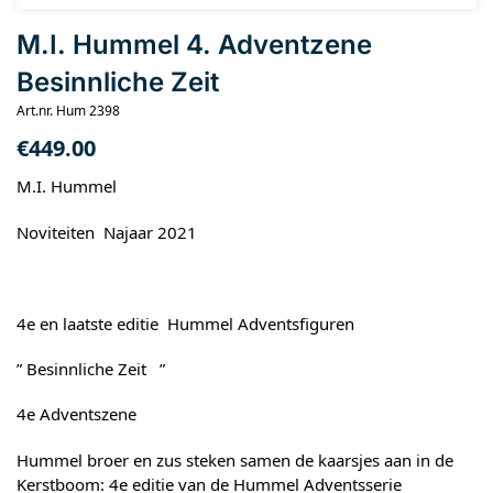
M.I. Hummel 4. Adventzene
Besinnliche Zeit
Art.nr. Hum 2398
€
449.00
M.I. Hummel
Noviteiten Najaar 2021
4e en laatste editie Hummel Adventsfiguren
” Besinnliche Zeit ”
4e Adventszene
Hummel broer en zus steken samen de kaarsjes aan in de
Kerstboom: 4e editie van de Hummel Adventsserie