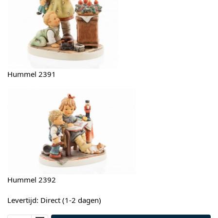
Hummel 2391
Hummel 2392
Levertijd: Direct (1-2 dagen)