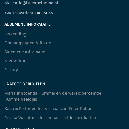
Mail: info@hummelhome.nl
KvK Maastricht 14085065
ALGEMENE INFORMATIE
Verzending
Openingstijden & Route
Algemene informatie
Nieuwsbrief
Privacy
LAATSTE BERICHTEN
Maria Innocentia Hummel en de wereldberoemde
Hummelbeeldjes
Beatrix Potter en het verhaal van Peter Rabbit
Rosina Wachtmeister en haar liefde voor katten