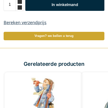
In winkelmand
Bereken verzendprijs
Vragen? we bellen u terug
Gerelateerde producten