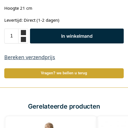
Hoogte 21 cm
Levertijd: Direct (1-2 dagen)
In winkelmand
Bereken verzendprijs
Vragen? we bellen u terug
Gerelateerde producten