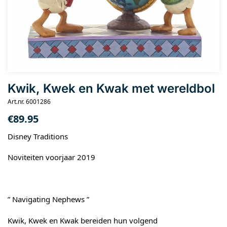
Kwik, Kwek en Kwak met wereldbol
Art.nr. 6001286
€
89.95
Disney Traditions
Noviteiten voorjaar 2019
” Navigating Nephews ”
Kwik, Kwek en Kwak bereiden hun volgend