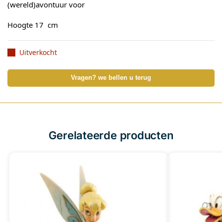
(wereld)avontuur voor
Hoogte 17 cm
Uitverkocht
Vragen? we bellen u terug
Gerelateerde producten