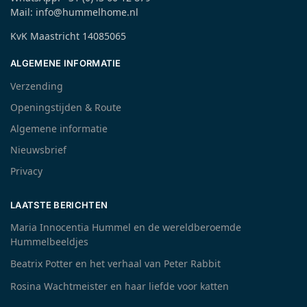
Mail: info@hummelhome.nl
KvK Maastricht 14085065
ALGEMENE INFORMATIE
Verzending
Openingstijden & Route
Algemene informatie
Nieuwsbrief
Privacy
LAATSTE BERICHTEN
Maria Innocentia Hummel en de wereldberoemde
Hummelbeeldjes
Beatrix Potter en het verhaal van Peter Rabbit
Rosina Wachtmeister en haar liefde voor katten