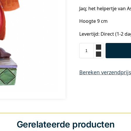
Jaq; het helpertje van 
Hoogte 9 cm
Levertijd: Direct (1-2 d
Bereken verzendprij
Gerelateerde producten