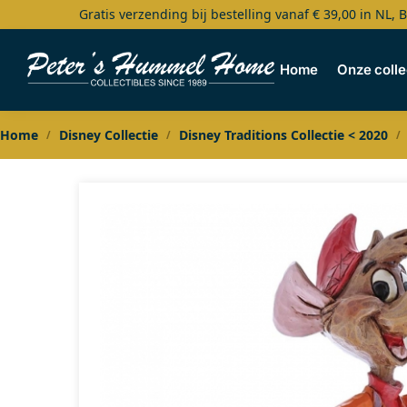
Gratis verzending bij bestelling vanaf € 39,00 in NL, 
Search
Home
Onze colle
Home
Disney Collectie
Disney Traditions Collectie < 2020
/
/
/