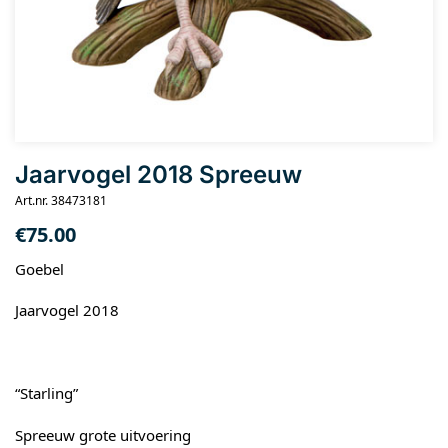
Jaarvogel 2018 Spreeuw
Art.nr. 38473181
€
75.00
Goebel
Jaarvogel 2018
“Starling”
Spreeuw grote uitvoering