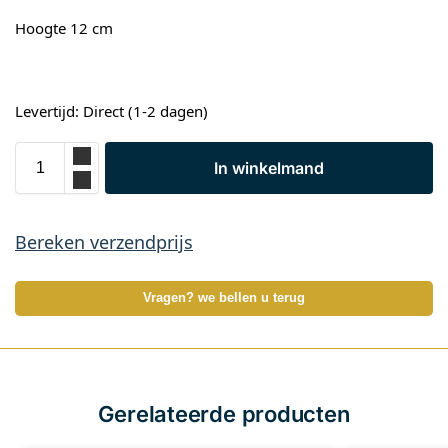
Hoogte 12 cm
Levertijd: Direct (1-2 dagen)
In winkelmand
Bereken verzendprijs
Vragen? we bellen u terug
Gerelateerde producten