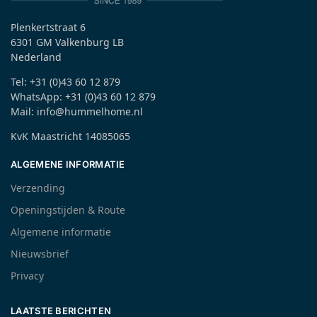
Plenkertstraat 6
6301 GM Valkenburg LB
Nederland
Tel: +31 (0)43 60 12 879
WhatsApp: +31 (0)43 60 12 879
Mail: info@hummelhome.nl
KvK Maastricht 14085065
ALGEMENE INFORMATIE
Verzending
Openingstijden & Route
Algemene informatie
Nieuwsbrief
Privacy
LAATSTE BERICHTEN