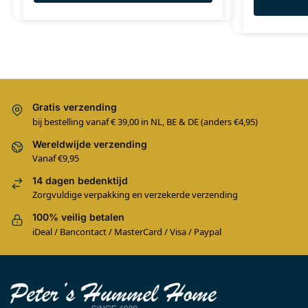
Gratis verzending
bij bestelling vanaf € 39,00 in NL, BE & DE (anders €4,95)
Wereldwijde verzending
Vanaf €9,95
14 dagen bedenktijd
Zorgvuldige verpakking en verzekerde verzending
100% veilig betalen
iDeal / Bancontact / MasterCard / Visa / Paypal