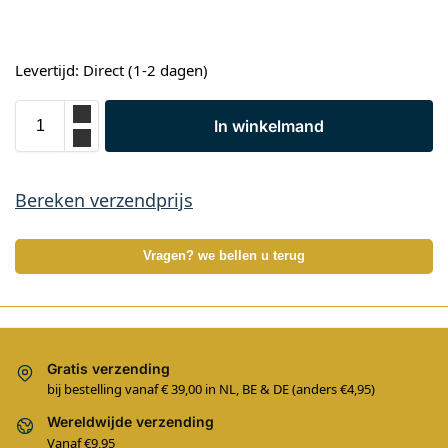
Levertijd: Direct (1-2 dagen)
In winkelmand
Bereken verzendprijs
Vragen? we bellen u terug
Gratis verzending
bij bestelling vanaf € 39,00 in NL, BE & DE (anders €4,95)
Wereldwijde verzending
Vanaf €9,95