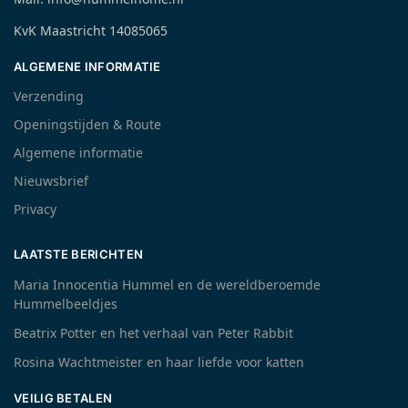
KvK Maastricht 14085065
ALGEMENE INFORMATIE
Verzending
Openingstijden & Route
Algemene informatie
Nieuwsbrief
Privacy
LAATSTE BERICHTEN
Maria Innocentia Hummel en de wereldberoemde
Hummelbeeldjes
Beatrix Potter en het verhaal van Peter Rabbit
Rosina Wachtmeister en haar liefde voor katten
VEILIG BETALEN