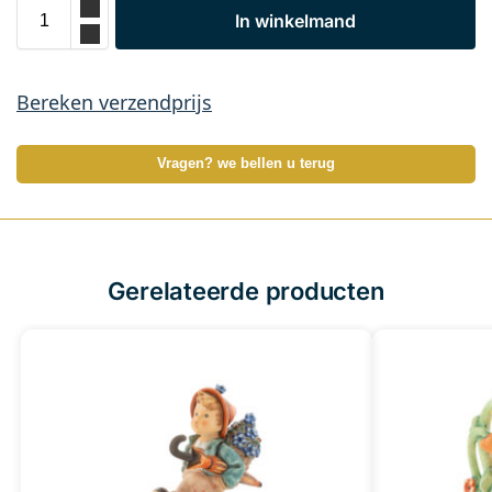
In winkelmand
Bereken verzendprijs
Vragen? we bellen u terug
Gerelateerde producten