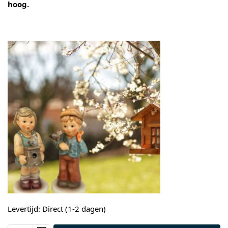
hoog.
Levertijd: Direct (1-2 dagen)