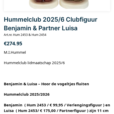
Hummelclub 2025/6 Clubfiguur
Benjamin & Partner Luisa
Art.nr. Hum 2453 & Hum 2454
€
274.95
M.I.Hummel
Hummelclub lidmaatschap 2025/6
Benjamin & Luisa – Hoor de vogeltjes fluiten
Hummelclub 2025/2026
Benjamin ( Hum 2453 / € 99,95 / Verlengingsfiguur ) en
Luisa ( Hum 2453/ € 175,00 / Partnerfiguur ) zijn 11 cm