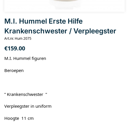
M.I. Hummel Erste Hilfe
Krankenschwester / Verpleegster
Art.nr. Hum 2075
€
159.00
M.I. Hummel figuren
Beroepen
” Krankenschwester ”
Verpleegster in uniform
Hoogte 11 cm