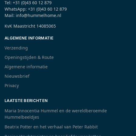
Tel: +31 (0)43 60 12 879
WhatsApp: +31 (0)43 60 12 879
Mail: info@hummelhome.nl
KvK Maastricht 14085065
ALGEMENE INFORMATIE
Verzending
Openingstijden & Route
Algemene informatie
Nieuwsbrief
Privacy
LAATSTE BERICHTEN
Maria Innocentia Hummel en de wereldberoemde
Hummelbeeldjes
Beatrix Potter en het verhaal van Peter Rabbit