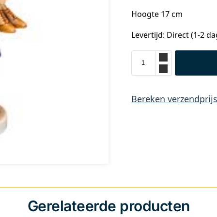
Hoogte 17 cm
Levertijd: Direct (1-2 d
Bereken verzendprij
Gerelateerde producten