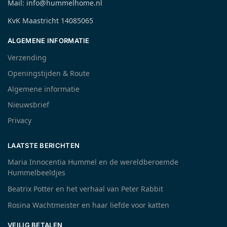
Mail: info@hummelhome.nl
KvK Maastricht 14085065
ALGEMENE INFORMATIE
Verzending
Openingstijden & Route
Algemene informatie
Nieuwsbrief
Privacy
LAATSTE BERICHTEN
Maria Innocentia Hummel en de wereldberoemde
Hummelbeeldjes
Beatrix Potter en het verhaal van Peter Rabbit
Rosina Wachtmeister en haar liefde voor katten
VEILIG BETALEN