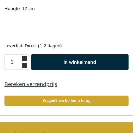
Hoogte 17 cm
Levertijd: Direct (1-2 dagen)
In winkelmand
Bereken verzendprijs
Vragen? we bellen u terug