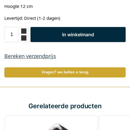
Hoogte 12 cm
Levertijd: Direct (1-2 dagen)
In winkelmand
Bereken verzendprijs
Vragen? we bellen u terug
Gerelateerde producten