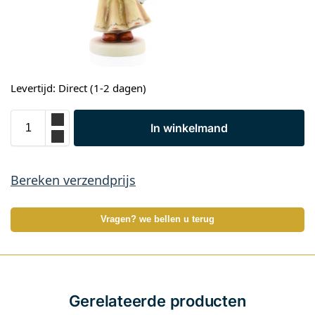
Levertijd: Direct (1-2 dagen)
In winkelmand
Bereken verzendprijs
Vragen? we bellen u terug
Gerelateerde producten