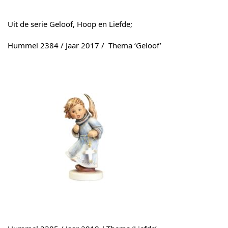
Uit de serie Geloof, Hoop en Liefde;
Hummel 2384 / Jaar 2017 / Thema ‘Geloof’