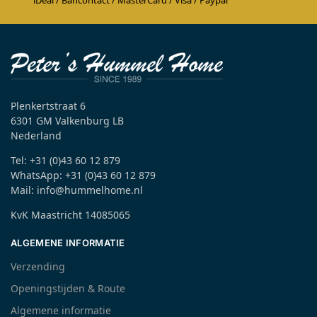
Plenkertstraat 6
6301 GM Valkenburg LB
Nederland
Tel: +31 (0)43 60 12 879
WhatsApp: +31 (0)43 60 12 879
Mail: info@hummelhome.nl
KvK Maastricht 14085065
ALGEMENE INFORMATIE
Verzending
Openingstijden & Route
Algemene informatie