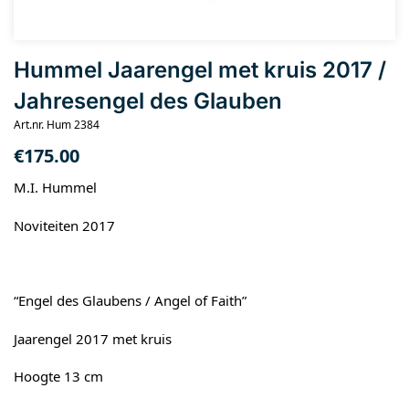
Hummel Jaarengel met kruis 2017 /
Jahresengel des Glauben
Art.nr. Hum 2384
€
175.00
M.I. Hummel
Noviteiten 2017
“Engel des Glaubens / Angel of Faith”
Jaarengel 2017 met kruis
Hoogte 13 cm