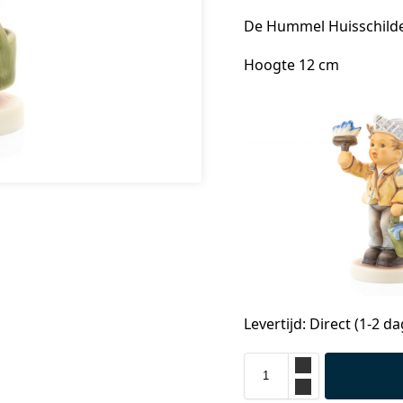
De Hummel Huisschild
Hoogte 12 cm
Levertijd: Direct (1-2 d