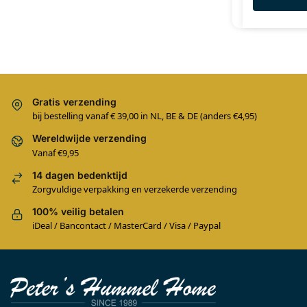
Gratis verzending
bij bestelling vanaf € 39,00 in NL, BE & DE (anders €4,95)
Wereldwijde verzending
Vanaf €9,95
14 dagen bedenktijd
Zorgvuldige verpakking en verzekerde verzending
100% veilig betalen
iDeal / Bancontact / MasterCard / Visa / Paypal