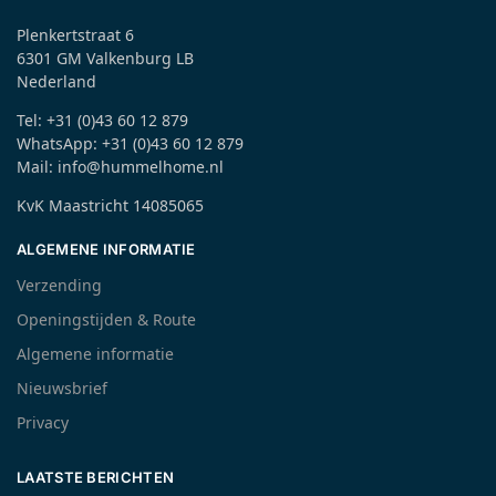
Plenkertstraat 6
6301 GM Valkenburg LB
Nederland
Tel: +31 (0)43 60 12 879
WhatsApp: +31 (0)43 60 12 879
Mail: info@hummelhome.nl
KvK Maastricht 14085065
ALGEMENE INFORMATIE
Verzending
Openingstijden & Route
Algemene informatie
Nieuwsbrief
Privacy
LAATSTE BERICHTEN