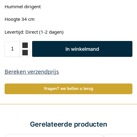
Hummel dirigent
Hoogte 34 cm
Levertijd: Direct (1-2 dagen)
In winkelmand
Bereken verzendprijs
Vragen? we bellen u terug
Gerelateerde producten