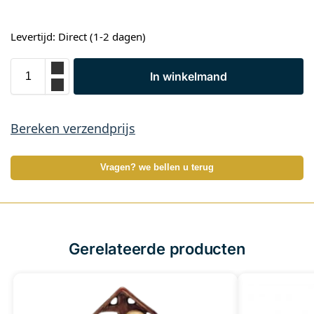
Levertijd: Direct (1-2 dagen)
In winkelmand
Bereken verzendprijs
Vragen? we bellen u terug
Gerelateerde producten