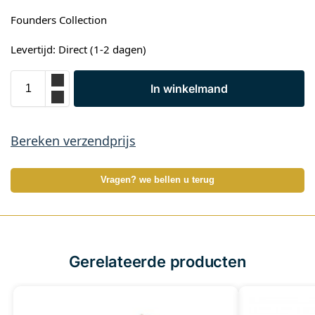
Founders Collection
Levertijd: Direct (1-2 dagen)
In winkelmand
Bereken verzendprijs
Vragen? we bellen u terug
Gerelateerde producten