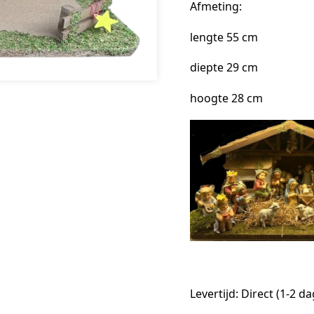
Afmeting:
lengte 55 cm
diepte 29 cm
hoogte 28 cm
Levertijd: Direct (1-2 d