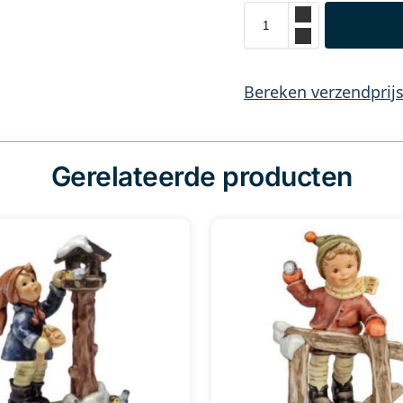
Bereken verzendprij
Gerelateerde producten