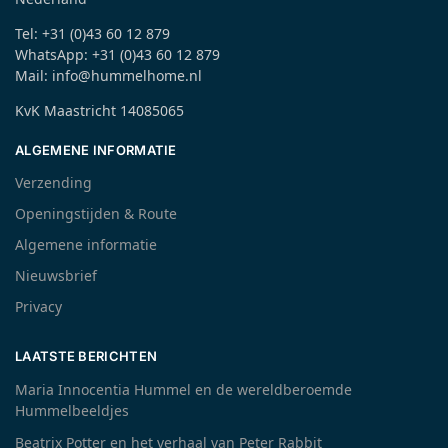
Tel: +31 (0)43 60 12 879
WhatsApp: +31 (0)43 60 12 879
Mail: info@hummelhome.nl
KvK Maastricht 14085065
ALGEMENE INFORMATIE
Verzending
Openingstijden & Route
Algemene informatie
Nieuwsbrief
Privacy
LAATSTE BERICHTEN
Maria Innocentia Hummel en de wereldberoemde
Hummelbeeldjes
Beatrix Potter en het verhaal van Peter Rabbit