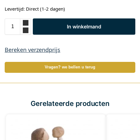
Levertijd: Direct (1-2 dagen)
In winkelmand
Bereken verzendprijs
Vragen? we bellen u terug
Gerelateerde producten