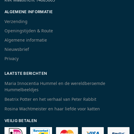
ALGEMENE INFORMATIE
Verzending
Openingstijden & Route
Algemene informatie
Nieuwsbrief
Privacy
LAATSTE BERICHTEN
Maria Innocentia Hummel en de wereldberoemde
Hummelbeeldjes
Beatrix Potter en het verhaal van Peter Rabbit
Rosina Wachtmeister en haar liefde voor katten
VEILIG BETALEN