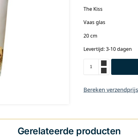
The Kiss
Vaas glas
20 cm
Levertijd: 3-10 dagen
Bereken verzendprij
Gerelateerde producten