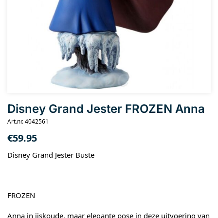
Disney Grand Jester FROZEN Anna
Art.nr. 4042561
€
59.95
Disney Grand Jester Buste
FROZEN
Anna in ijskoude, maar elegante pose in deze uitvoering van