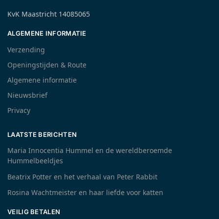
KvK Maastricht 14085065
ALGEMENE INFORMATIE
Verzending
Openingstijden & Route
Algemene informatie
Nieuwsbrief
Privacy
LAATSTE BERICHTEN
Maria Innocentia Hummel en de wereldberoemde
Hummelbeeldjes
Beatrix Potter en het verhaal van Peter Rabbit
Rosina Wachtmeister en haar liefde voor katten
VEILIG BETALEN