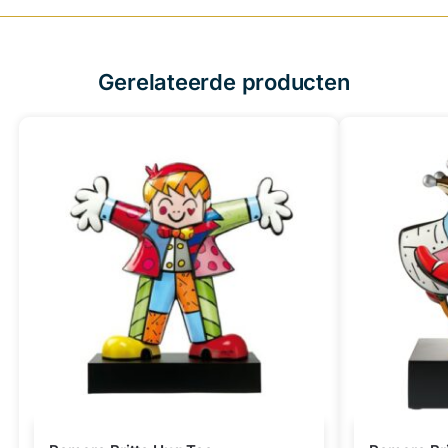
Gerelateerde producten