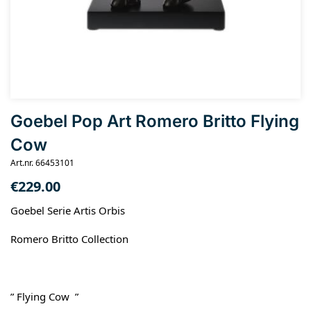
Goebel Pop Art Romero Britto Flying
Cow
Art.nr. 66453101
€
229.00
Goebel Serie Artis Orbis
Romero Britto Collection
” Flying Cow ”