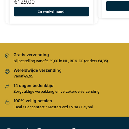
€
129.00
In winkelmand
Gratis verzending
bij bestelling vanaf € 39,00 in NL, BE & DE (anders €4,95)
Wereldwijde verzending
Vanaf €9,95
14 dagen bedenktijd
Zorgvuldige verpakking en verzekerde verzending
100% veilig betalen
iDeal / Bancontact / MasterCard / Visa / Paypal