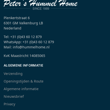
Plenkertstraat 6
6301 GM Valkenburg LB
Nederland
Tel: +31 (0)43 60 12 879
WhatsApp: +31 (0)43 60 12 879
Mail: info@hummelhome.nl
KvK Maastricht 14085065
ALGEMENE INFORMATIE
Verzending
Openingstijden & Route
Algemene informatie
Nieuwsbrief
Privacy