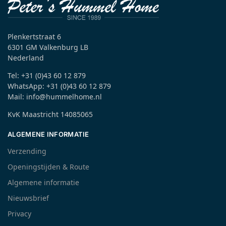
Plenkertstraat 6
6301 GM Valkenburg LB
Nederland
Tel: +31 (0)43 60 12 879
WhatsApp: +31 (0)43 60 12 879
Mail: info@hummelhome.nl
KvK Maastricht 14085065
ALGEMENE INFORMATIE
Verzending
Openingstijden & Route
Algemene informatie
Nieuwsbrief
Privacy