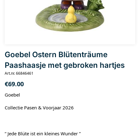
Goebel Ostern Blütenträume
Paashaasje met gebroken hartjes
Art.nr. 66846461
€
69.00
Goebel
Collectie Pasen & Voorjaar 2026
“ Jede Blüte ist ein kleines Wunder ”