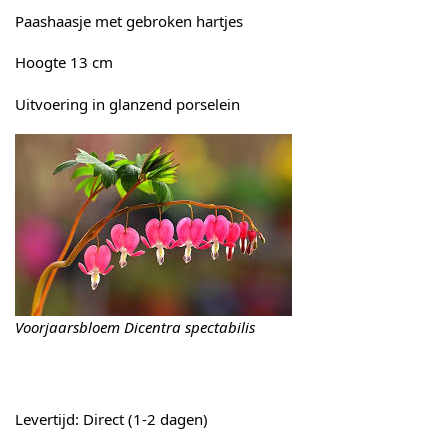
Paashaasje met gebroken hartjes
Hoogte 13 cm
Uitvoering in glanzend porselein
Voorjaarsbloem Dicentra spectabilis
Levertijd: Direct (1-2 dagen)