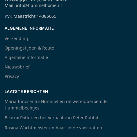
Mail: info@hummelhome.nl
KvK Maastricht 14085065
ALGEMENE INFORMATIE
Verzending
Openingstijden & Route
Algemene informatie
Nieuwsbrief
Privacy
LAATSTE BERICHTEN
Maria Innocentia Hummel en de wereldberoemde
Hummelbeeldjes
Beatrix Potter en het verhaal van Peter Rabbit
Rosina Wachtmeister en haar liefde voor katten