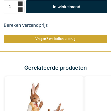
In winkelmand
Bereken verzendprijs
Vragen? we bellen u terug
Gerelateerde producten