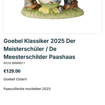
Goebel Klassiker 2025 Der
Meisterschüler / De
Meesterschilder Paashaas
Art.nr. 66846011
€
129.00
Goebel Ostern
Paascollectie noviteiten 2025