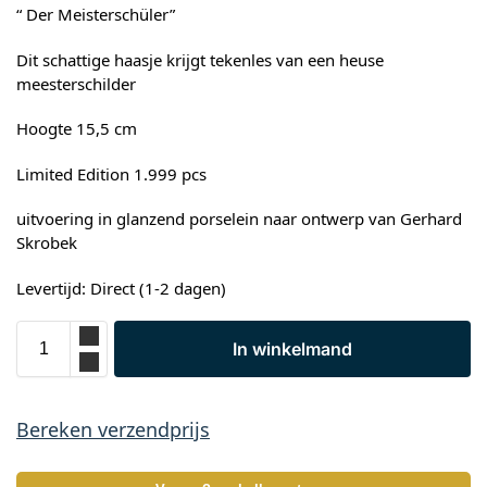
“ Der Meisterschüler”
Dit schattige haasje krijgt tekenles van een heuse
meesterschilder
Hoogte 15,5 cm
Limited Edition 1.999 pcs
uitvoering in glanzend porselein naar ontwerp van Gerhard
Skrobek
Levertijd: Direct (1-2 dagen)
In winkelmand
Bereken verzendprijs