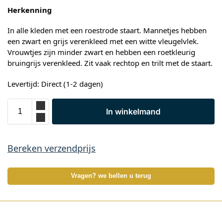
Herkenning
In alle kleden met een roestrode staart. Mannetjes hebben
een zwart en grijs verenkleed met een witte vleugelvlek.
Vrouwtjes zijn minder zwart en hebben een roetkleurig
bruingrijs verenkleed. Zit vaak rechtop en trilt met de staart.
Levertijd: Direct (1-2 dagen)
In winkelmand
Bereken verzendprijs
Vragen? we bellen u terug