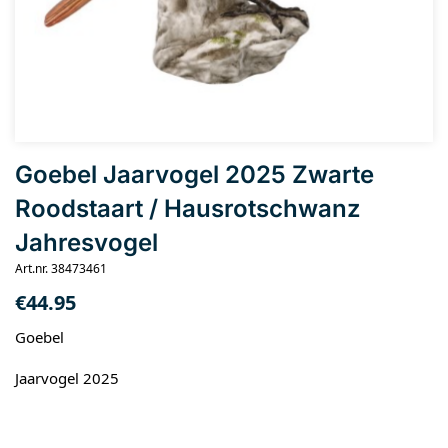
Goebel Jaarvogel 2025 Zwarte
Roodstaart / Hausrotschwanz
Jahresvogel
Art.nr. 38473461
€
44.95
Goebel
Jaarvogel 2025