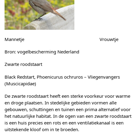
Mannetje Vrouwtje
Bron: vogelbescherming Nederland
Zwarte roodstaart
Black Redstart, Phoenicurus ochruros – Vliegenvangers
(Muscicapidae)
De zwarte roodstaart heeft een sterke voorkeur voor warme
en droge plaatsen. In stedelijke gebieden vormen alle
gebouwen, schuttingen en tuinen een prima alternatief voor
het natuurlijke habitat. In de ogen van een zwarte roodstaart
is een huis precies een rots en een ventilatiekanaal is een
uitstekende kloof om in te broeden.