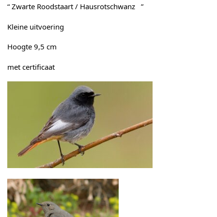
“ Zwarte Roodstaart / Hausrotschwanz ”
Kleine uitvoering
Hoogte 9,5 cm
met certificaat