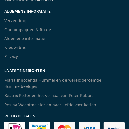
ALGEMENE INFORMATIE
Verzending
Openingstijden & Route
Algemene informatie
Nieuwsbrief
Privacy
LAATSTE BERICHTEN
Maria Innocentia Hummel en de wereldberoemde
Hummelbeeldjes
Beatrix Potter en het verhaal van Peter Rabbit
Rosina Wachtmeister en haar liefde voor katten
VEILIG BETALEN