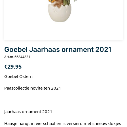
Goebel Jaarhaas ornament 2021
Art.nr. 66844831
€
29.95
Goebel Ostern
Paascollectie noviteiten 2021
Jaarhaas ornament 2021
Haasje hangt in eierschaal en is versierd met sneeuwklokjes